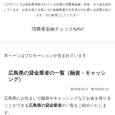
このサイトでは貸金業登録されている全国の消費者金融・街金・サラ金を紹介
しています。お金を借りる前にその金融業者が大丈夫なのか調べる必要があり
ます。ぜひ参考にしてください
消費者金融チェックNAVI
本ページはプロモーションが含まれています
広島県の貸金業者の一覧（融資・キャッシ
ング）
2018.10.17
2019.02.14
広島県
にお住まいで融資やキャッシングなどお金を借りる
ことができる
広島県の貸金業者
の一覧をご紹介いたしま
す。