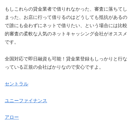
もしこれらの貸金業者で借りれなかった、審査に落ちてし
まった、お店に行って借りるのはどうしても抵抗があるの
で誰にも会わずにネットで借りたい、という場合には比較
的審査の柔軟な人気のネットキャッシング会社がオススメ
です。
全国対応で即日融資も可能！貸金業登録もしっかりと行な
っている正規の会社ばかりなので安心ですよ。
セントラル
ユニーファイナンス
アロー