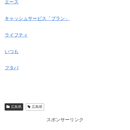
エース
キャッシュサービス「プラン」
ライフティ
いつも
フタバ
広島県
広島県
スポンサーリンク