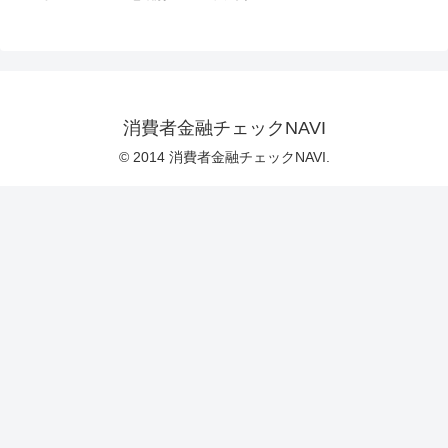
消費者金融チェックNAVI
© 2014 消費者金融チェックNAVI.