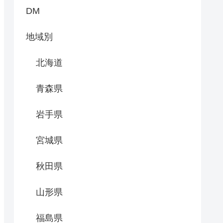
DM
地域別
北海道
青森県
岩手県
宮城県
秋田県
山形県
福島県