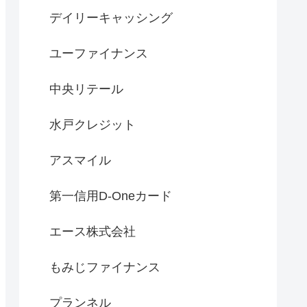
デイリーキャッシング
ユーファイナンス
中央リテール
水戸クレジット
アスマイル
第一信用D-Oneカード
エース株式会社
もみじファイナンス
プランネル