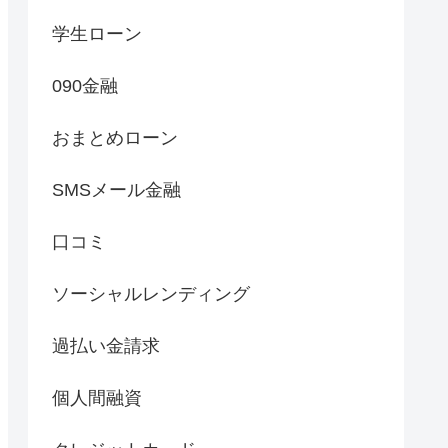
学生ローン
090金融
おまとめローン
SMSメール金融
口コミ
ソーシャルレンディング
過払い金請求
個人間融資