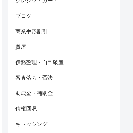
クレジットカード
ブログ
商業手形割引
質屋
債務整理・自己破産
審査落ち・否決
助成金・補助金
債権回収
キャッシング