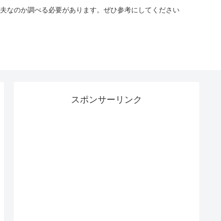
夫なのか調べる必要があります。ぜひ参考にしてください
スポンサーリンク