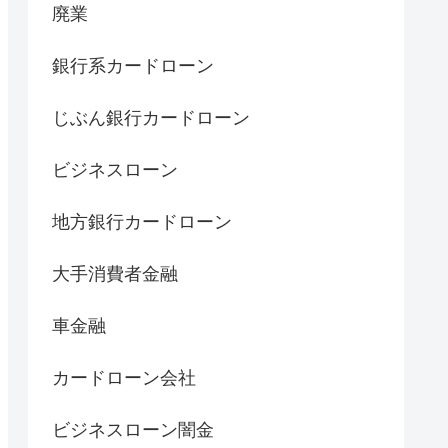
廃業
銀行系カードローン
じぶん銀行カードローン
ビジネスローン
地方銀行カードローン
大手消費者金融
車金融
カードローン会社
ビジネスローン闇金