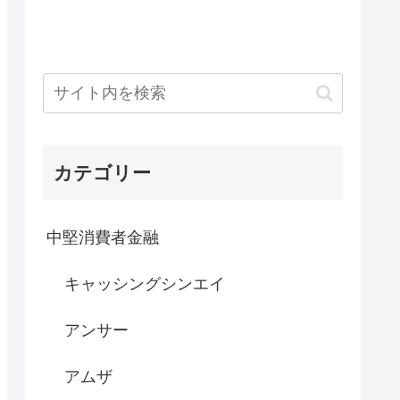
カテゴリー
中堅消費者金融
キャッシングシンエイ
アンサー
アムザ